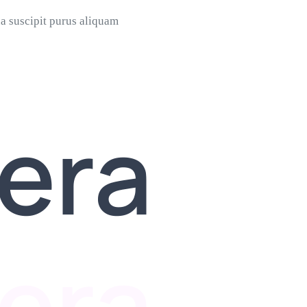
a suscipit purus aliquam