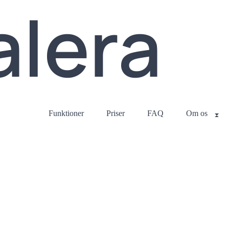
Funktioner
Priser
FAQ
Om os