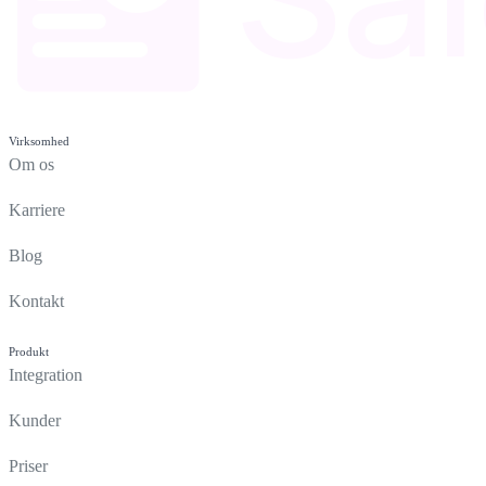
Virksomhed
Om os
Karriere
Blog
Kontakt
Produkt
Integration
Kunder
Priser