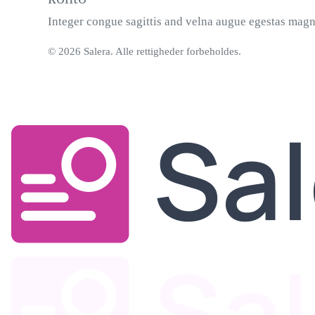
Integer congue sagittis and velna augue egestas magn
© 2026 Salera.
Alle rettigheder forbeholdes.